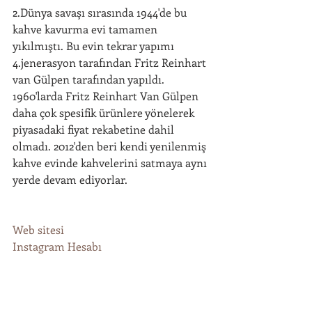
2.Dünya savaşı sırasında 1944'de bu 
kahve kavurma evi tamamen 
yıkılmıştı. Bu evin tekrar yapımı 
4.jenerasyon tarafından Fritz Reinhart 
van Gülpen tarafından yapıldı. 
1960'larda Fritz Reinhart Van Gülpen 
daha çok spesifik ürünlere yönelerek 
piyasadaki fiyat rekabetine dahil 
olmadı. 2012'den beri kendi yenilenmiş 
kahve evinde kahvelerini satmaya aynı 
yerde devam ediyorlar.
Web sitesi
Instagram Hesabı