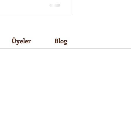
Üyeler
Blog